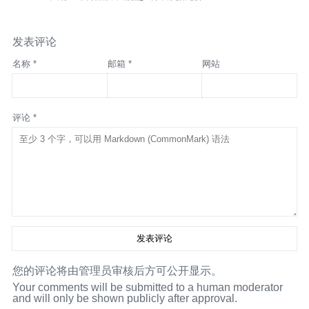
发表评论
名称 *
邮箱 *
网站
评论 *
您的评论将由管理员审核后方可公开显示。
Your comments will be submitted to a human moderator
and will only be shown publicly after approval.