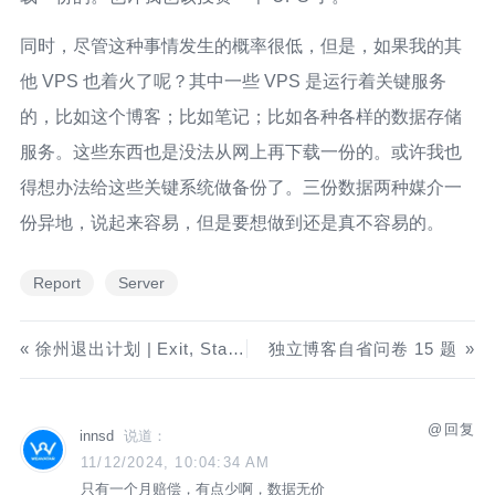
同时，尽管这种事情发生的概率很低，但是，如果我的其
他 VPS 也着火了呢？其中一些 VPS 是运行着关键服务
的，比如这个博客；比如笔记；比如各种各样的数据存储
服务。这些东西也是没法从网上再下载一份的。或许我也
得想办法给这些关键系统做备份了。三份数据两种媒介一
份异地，说起来容易，但是要想做到还是真不容易的。
Report
Server
徐州退出计划 | Exit, Stage Left
独立博客自省问卷 15 题
回复
innsd
说道：
11/12/2024, 10:04:34 AM
只有一个月赔偿，有点少啊，数据无价