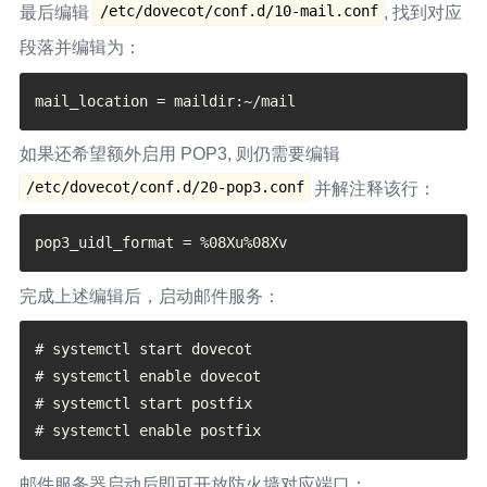
/etc/dovecot/conf.d/10-mail.conf
最后编辑
, 找到对应
段落并编辑为：
如果还希望额外启用 POP3, 则仍需要编辑
/etc/dovecot/conf.d/20-pop3.conf
并解注释该行：
完成上述编辑后，启动邮件服务：
# systemctl start dovecot

# systemctl enable dovecot

# systemctl start postfix

邮件服务器启动后即可开放防火墙对应端口：