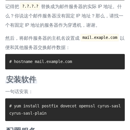
?.?.?.?
记得把
替换成为邮件服务器的实际 IP 地址。什
么？你说这个邮件服务器没有固定 IP 地址？那么，请找一
个有固定 IP 地址的服务器作为穿透机，谢谢。
mail.exaple.com
然后，将邮件服务器的主机名设置成
以
便和其他服务器交换邮件数据：
安装软件
一句话安装：
# yum install postfix dovecot openssl cyrus-sasl 