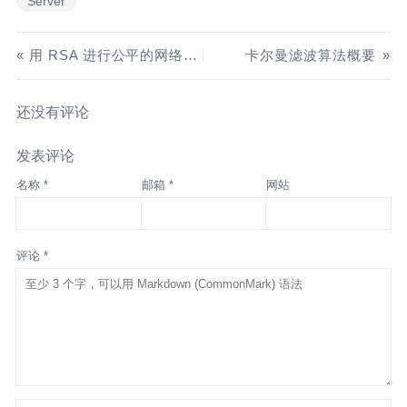
Server
用 RSA 进行公平的网络抛硬币
卡尔曼滤波算法概要
还没有评论
发表评论
名称 *
邮箱 *
网站
评论 *