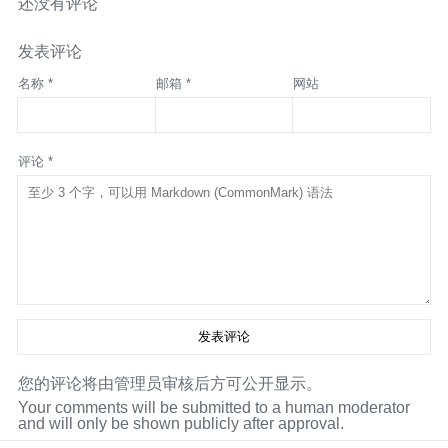
还没有评论
发表评论
名称 *
邮箱 *
网站
评论 *
您的评论将由管理员审核后方可公开显示。
Your comments will be submitted to a human moderator
and will only be shown publicly after approval.