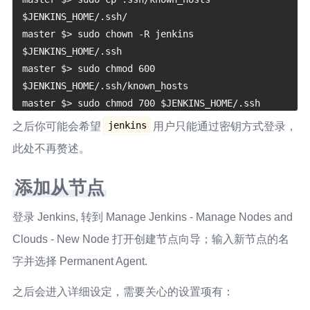
$JENKINS_HOME/.ssh/

master $> sudo chown -R jenkins 
$JENKINS_HOME/.ssh

master $> sudo chmod 600 
$JENKINS_HOME/.ssh/known_hosts

jenkins
之后你可能会希望
用户只能通过密钥方式登录，
此处不再赘述。
添加从节点
登录 Jenkins, 转到 Manage Jenkins - Manage Nodes and
Clouds - New Node 打开创建节点向导；输入新节点的名
字并选择 Permanent Agent.
之后会进入详细设定，需要关心的设置项有：