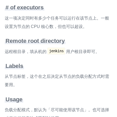
# of executors
这一项决定同时有多少个任务可以运行在该节点上。一般
设置为节点的 CPU 核心数，但也可以超设。
Remote root directory
jenkins
远程根目录，填从机的
用户根目录即可。
Labels
从节点标签，这个在之后决定从节点的负载分配方式时需
要用。
Usage
负载分配模式，默认为「尽可能使用该节点」。也可选择