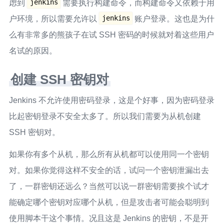
jenkins
虑到
需要执行构建命令，而构建命令又依赖于用
jenkins
户环境，所以需要允许以
账户登录。这也是为什
么有非常多的熊孩子在试 SSH 密码的时候就对着这些用户
名试的原因。
创建 SSH 密钥对
Jenkins 不允许使用密码登录，这是个好事，因为密码登录
比起密钥登录不安全太多了。所以我们需要为从机创建
SSH 密钥对。
如果你有多个从机，那么所有从机都可以使用同一个密钥
对。如果你觉得这样不安全的话，试问一个密钥泄漏出去
了，一群密钥还远么？当然可以说一群密钥需要挨个试才
能确定哪个密钥对应哪个从机，但是攻击者可能会聪明到
使用脚本干这个事情。况且这是 Jenkins 的密钥，不是开