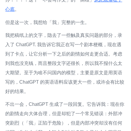
心底
。
但是这一次，我想给「我」完整的一生。
我把稿纸上的文字，隐去了一些触及真实问题的部分，录
入了 ChatGPT. 我告诉它我正在写一个剧本梗概，现在遇
到了卡点，让它分析一下之后的剧情如何走更合适。考虑
到我也没充钱，而且整段文字还很长，所以我不报什么太
大期望。至于为啥不问国内的模型，主要是原文是用英语
写的，ChatGPT 的英语语料应该更大一些，或许会有比较
好的结果。
不出一会，ChatGPT 生成了一段回复。它告诉我：现在你
的剧情走向大体合理，但是却犯了一个常见错误：外部冲
突剧烈（「我」正陷于危险），但是内部冲突却没有任何