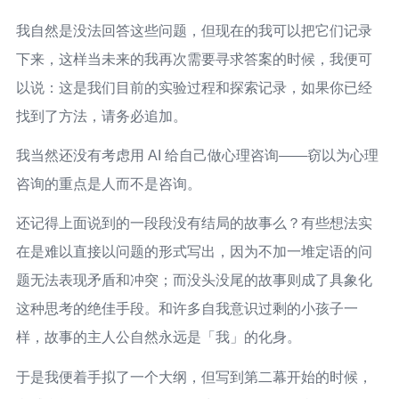
我自然是没法回答这些问题，但现在的我可以把它们记录
下来，这样当未来的我再次需要寻求答案的时候，我便可
以说：这是我们目前的实验过程和探索记录，如果你已经
找到了方法，请务必追加。
我当然还没有考虑用 AI 给自己做心理咨询——窃以为心理
咨询的重点是人而不是咨询。
还记得上面说到的一段段没有结局的故事么？有些想法实
在是难以直接以问题的形式写出，因为不加一堆定语的问
题无法表现矛盾和冲突；而没头没尾的故事则成了具象化
这种思考的绝佳手段。和许多自我意识过剩的小孩子一
样，故事的主人公自然永远是「我」的化身。
于是我便着手拟了一个大纲，但写到第二幕开始的时候，