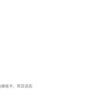
书的催收卡。而且说实