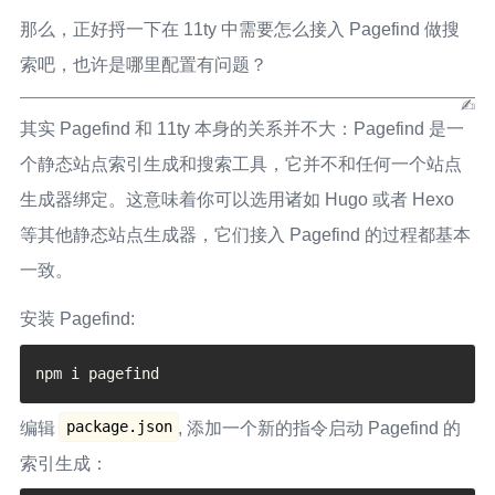
那么，正好捋一下在 11ty 中需要怎么接入 Pagefind 做搜
索吧，也许是哪里配置有问题？
其实 Pagefind 和 11ty 本身的关系并不大：Pagefind 是一
个静态站点索引生成和搜索工具，它并不和任何一个站点
生成器绑定。这意味着你可以选用诸如 Hugo 或者 Hexo
等其他静态站点生成器，它们接入 Pagefind 的过程都基本
一致。
安装 Pagefind:
package.json
编辑
, 添加一个新的指令启动 Pagefind 的
索引生成：