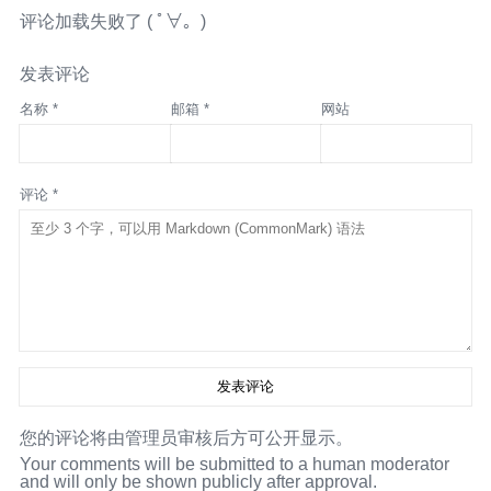
评论加载失败了 ( ﾟ∀。)
发表评论
名称 *
邮箱 *
网站
评论 *
您的评论将由管理员审核后方可公开显示。
Your comments will be submitted to a human moderator
and will only be shown publicly after approval.